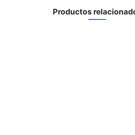
Productos relacionad