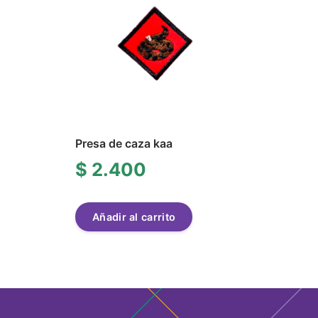
Presa de caza kaa
$
2.400
Añadir al carrito