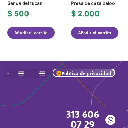
Senda del tucan
Presa de caza baloo
$
500
$
2.000
Añadir al carrito
Añadir al carrito
Política de privacidad
313 606
07 29