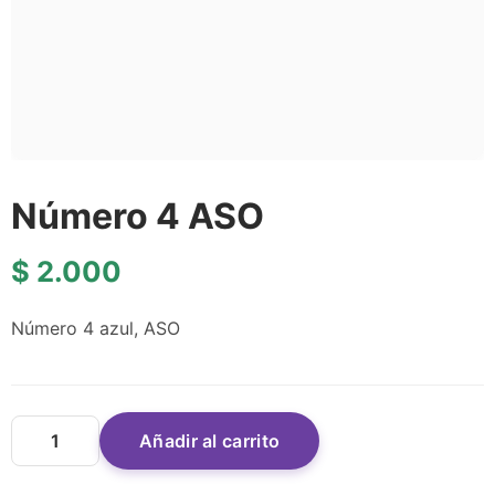
Número 4 ASO
$
2.000
Número 4 azul, ASO
Añadir al carrito