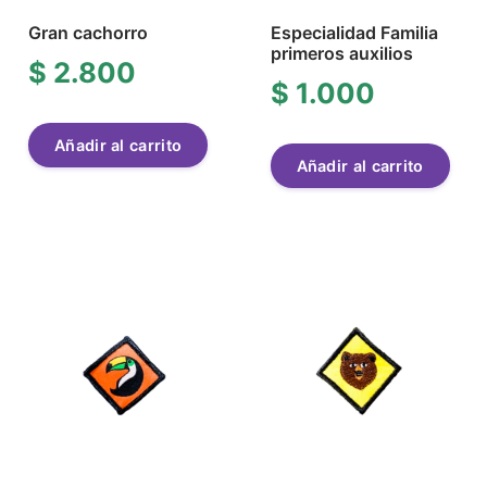
Gran cachorro
Especialidad Familia
primeros auxilios
$
2.800
$
1.000
Añadir al carrito
Añadir al carrito