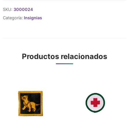
SKU:
3000024
Categoría:
Insignias
Productos relacionados