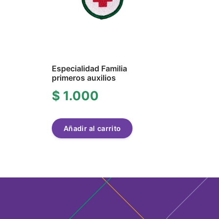
Especialidad Familia
primeros auxilios
$
1.000
Añadir al carrito