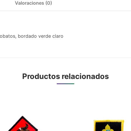
Valoraciones (0)
lobatos, bordado verde claro
Productos relacionados