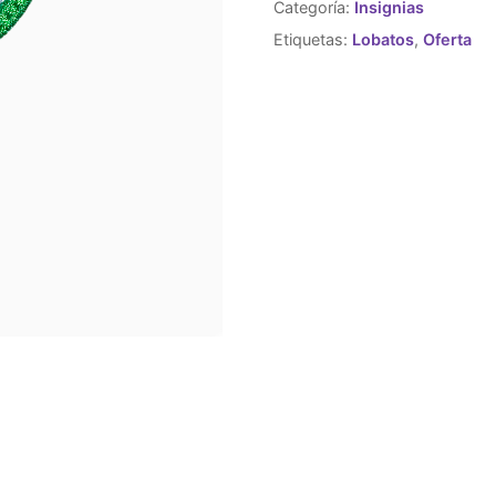
Categoría:
Insignias
Etiquetas:
Lobatos
,
Oferta