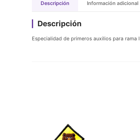
Descripción
Información adicional
Descripción
Especialidad de primeros auxilios para rama 