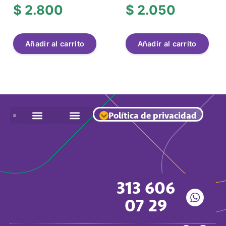
$
2.800
$
2.050
Añadir al carrito
Añadir al carrito
Política de privacidad
313 606
07 29