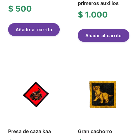
primeros auxilios
$
500
$
1.000
Añadir al carrito
Añadir al carrito
Presa de caza kaa
Gran cachorro