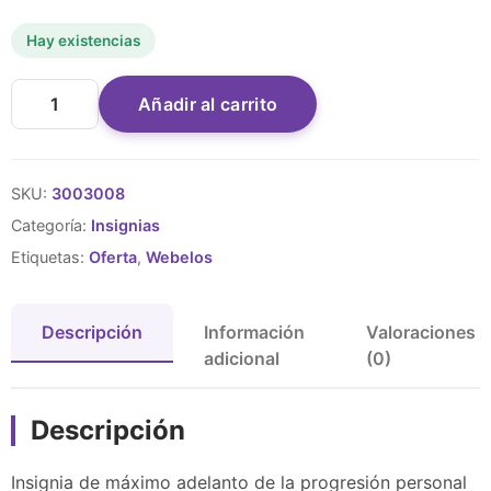
Hay existencias
Añadir al carrito
SKU:
3003008
Categoría:
Insignias
Etiquetas:
Oferta
,
Webelos
Descripción
Información
Valoraciones
adicional
(0)
Descripción
Insignia de máximo adelanto de la progresión personal