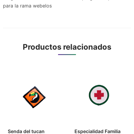
para la rama webelos
Productos relacionados
Senda del tucan
Especialidad Familia