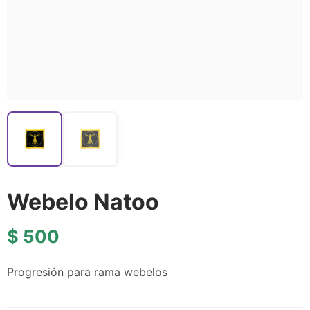
Webelo Natoo
$
500
Progresión para rama webelos